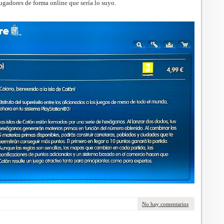
ugadores de forma online que sería lo suyo.
No hay comentarios