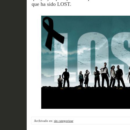
que ha sido LOST.
Archivado en:
sin categorizar